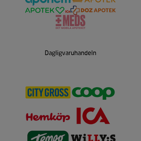
Dagligvaruhandeln