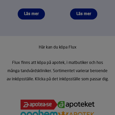
Läs mer
Läs mer
Här kan du köpa Flux
Flux finns att köpa på apotek, i matbutiker och hos
många tandvårdskliniker. Sortimentet varierar beroende
av inköpsställe. Klicka på det inköpsställe som passar dig.