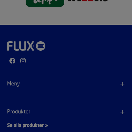
Facebook
Instagram
Meny
Produkter
Se alla produkter »