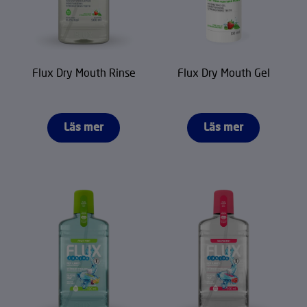
Flux Dry Mouth Rinse
Flux Dry Mouth Gel
Läs mer
Läs mer