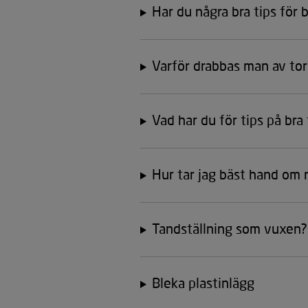
Har du några bra tips för
Varför drabbas man av to
Vad har du för tips på bra
Hur tar jag bäst hand om 
Tandställning som vuxen?
Bleka plastinlägg