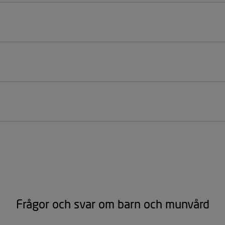
Frågor och svar om barn och munvård