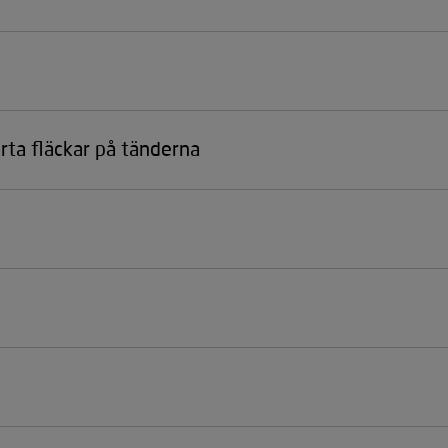
rta fläckar på tänderna