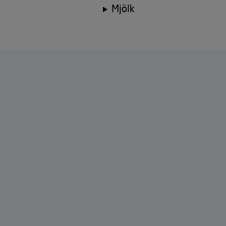
Mjölk