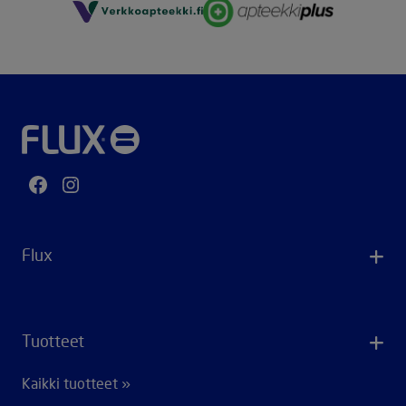
Facebook
Instagram
Flux
Tuotteet
Kaikki tuotteet »