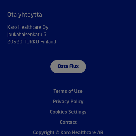
Ota yhteyttä
Karo Healthcare Oy
Joukahaisenkatu 6
20520 TURKU Finland
Osta Flux
Terms of Use
Privacy Policy
Cookies Settings
Contact
Copyright © Karo Healthcare AB